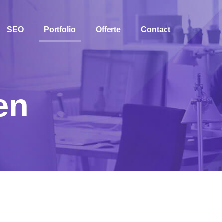
SEO
Portfolio
Offerte
Contact
en