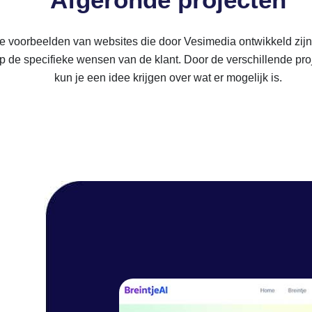
je voorbeelden van websites die door Vesimedia ontwikkeld zijn.
 de specifieke wensen van de klant. Door de verschillende proj
kun je een idee krijgen over wat er mogelijk is.