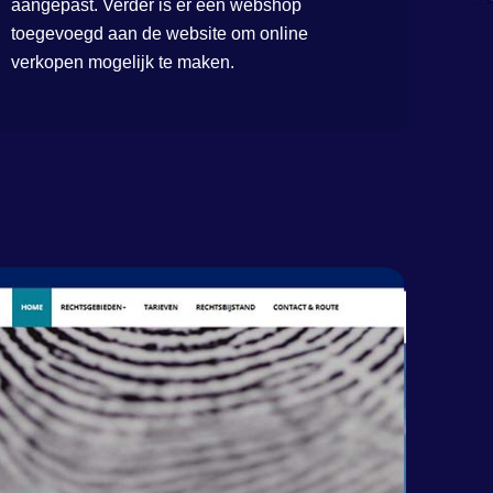
aangepast. Verder is er een webshop
toegevoegd aan de website om online
verkopen mogelijk te maken.