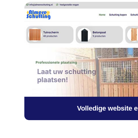
Volledige website 