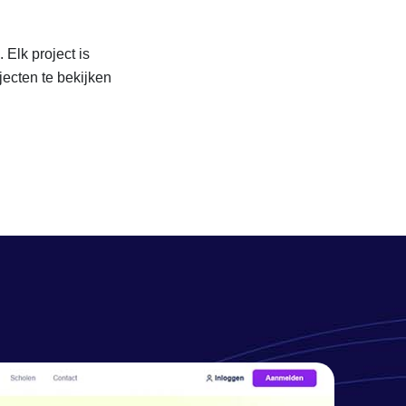
 Elk project is
ecten te bekijken