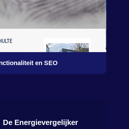
nctionaliteit en SEO
De Energievergelijker