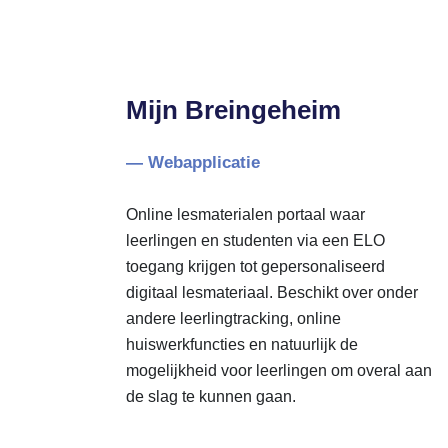
Mijn Breingeheim
— Webapplicatie
Online lesmaterialen portaal waar
leerlingen en studenten via een ELO
toegang krijgen tot gepersonaliseerd
digitaal lesmateriaal. Beschikt over onder
andere leerlingtracking, online
huiswerkfuncties en natuurlijk de
mogelijkheid voor leerlingen om overal aan
de slag te kunnen gaan.