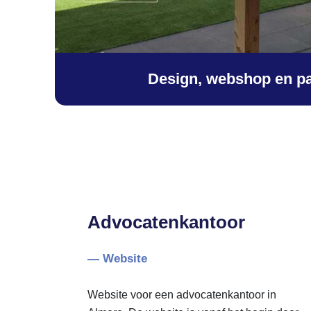
Design, webshop en pa
Advocatenkantoor
— Website
Website voor een advocatenkantoor in