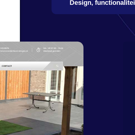
Design, functionalite