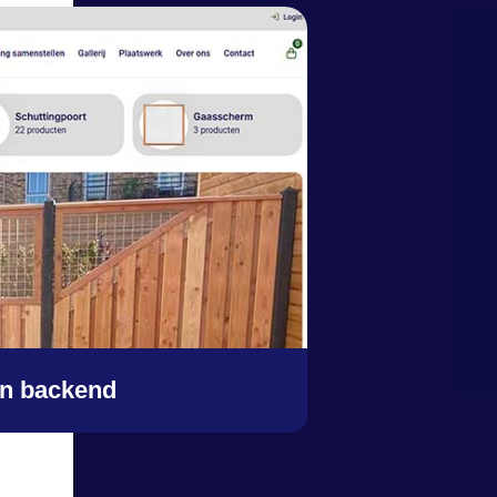
en backend