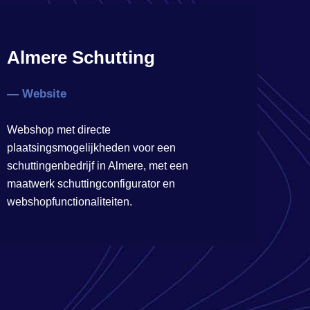
Almere Schutting
— Website
Webshop met directe
plaatsingsmogelijkheden voor een
schuttingenbedrijf in Almere, met een
maatwerk schuttingconfigurator en
webshopfunctionaliteiten.