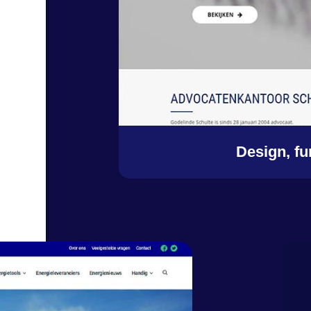
Design, fu