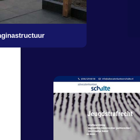
ginastructuur